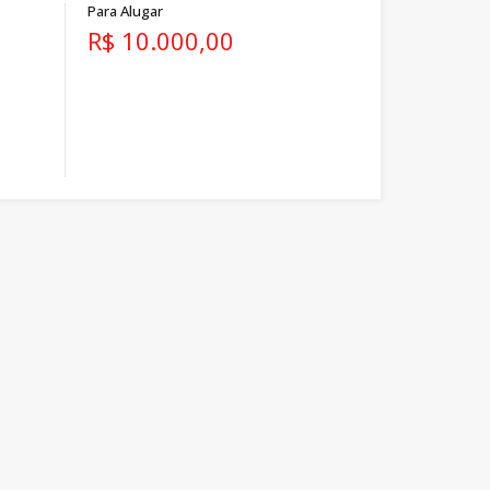
Para Alugar
R$ 10.000,00