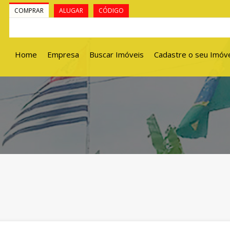
COMPRAR
ALUGAR
CÓDIGO
Home
Empresa
Buscar Imóveis
Cadastre o seu Imóv