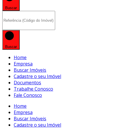
Buscar
Buscar
Home
Empresa
Buscar Imóveis
Cadastre o seu Imóvel
Documentos
Trabalhe Conosco
Fale Conosco
Home
Empresa
Buscar Imóveis
Cadastre o seu Imóvel