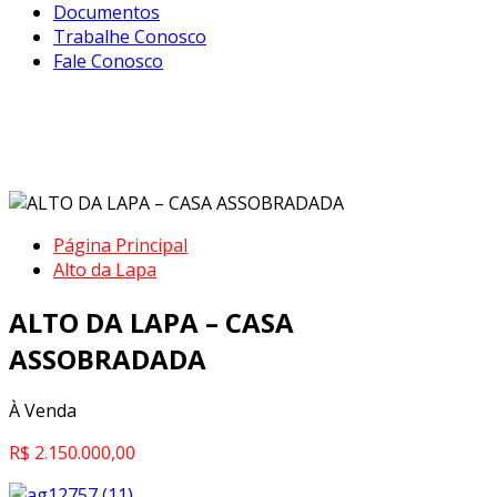
Documentos
Trabalhe Conosco
Fale Conosco
ALTO DA LAPA – CASA
ASSOBRADADA
Página Principal
Alto da Lapa
ALTO DA LAPA – CASA
ASSOBRADADA
À Venda
R$ 2.150.000,00