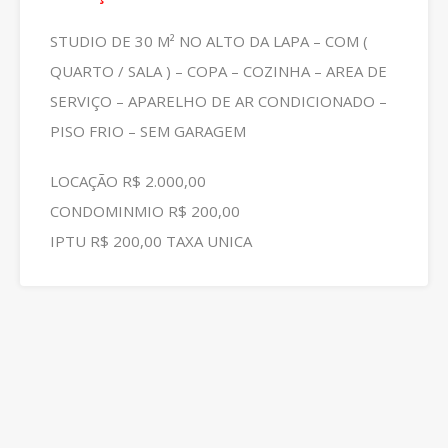
STUDIO DE 30 M² NO ALTO DA LAPA – COM (
QUARTO / SALA ) – COPA – COZINHA – AREA DE
SERVIÇO – APARELHO DE AR CONDICIONADO –
PISO FRIO – SEM GARAGEM
LOCAÇÃO R$ 2.000,00
CONDOMINMIO R$ 200,00
IPTU R$ 200,00 TAXA UNICA