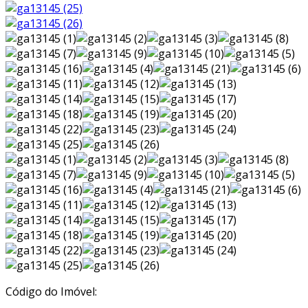
Código do Imóvel: