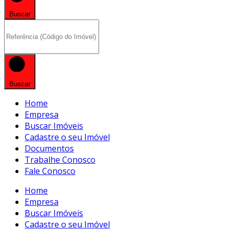
Buscar
Buscar
Home
Empresa
Buscar Imóveis
Cadastre o seu Imóvel
Documentos
Trabalhe Conosco
Fale Conosco
Home
Empresa
Buscar Imóveis
Cadastre o seu Imóvel