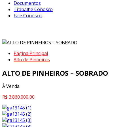
Documentos
Trabalhe Conosco
Fale Conosco
ALTO DE PINHEIROS – SOBRADO
Página Principal
Alto de Pinheiros
ALTO DE PINHEIROS – SOBRADO
À Venda
R$ 3.860.000,00