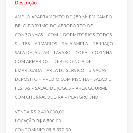
Descrição
AMPLO APARTAMENTO DE 250 M² EM CAMPO
BELO PORXIMO DO AEROPORTO DE
CONGONHAS – COM 4 DORMITORIOS TODOS
SUITES – ARMARIOS – SALA AMPLA – TERRAÇO –
SALA DE JANTAR – LAVABO – COPA – COZINHA
COM ARMARIOS – DEPENDENCIA DE
EMPREGADA – AREA DE SERVIÇO – 3 VAGAS –
DEPOSITO – PREDIO COM PISCINA – SALÃO D
FESTAS – SALÃO DE JOGOS – AREA GOURMET
COM CHURRASQUEIRA – PLAYGROUND
VENDA R$ 2.400.000,00
LOCAÇÃO R$ 8.500,00
CONDOMINIO R$ 3.570,00