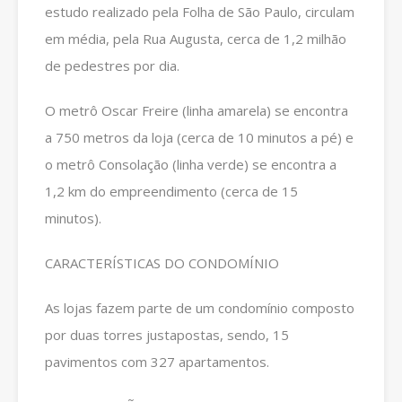
estudo realizado pela Folha de São Paulo, circulam
em média, pela Rua Augusta, cerca de 1,2 milhão
de pedestres por dia.
O metrô Oscar Freire (linha amarela) se encontra
a 750 metros da loja (cerca de 10 minutos a pé) e
o metrô Consolação (linha verde) se encontra a
1,2 km do empreendimento (cerca de 15
minutos).
CARACTERÍSTICAS DO CONDOMÍNIO
As lojas fazem parte de um condomínio composto
por duas torres justapostas, sendo, 15
pavimentos com 327 apartamentos.