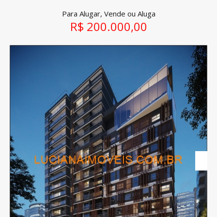
Para Alugar, Vende ou Aluga
R$ 200.000,00