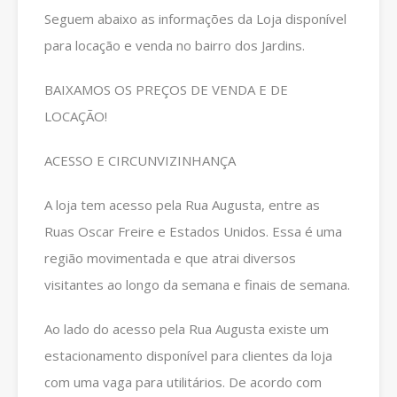
Seguem abaixo as informações da Loja disponível
para locação e venda no bairro dos Jardins.
BAIXAMOS OS PREÇOS DE VENDA E DE
LOCAÇÃO!
ACESSO E CIRCUNVIZINHANÇA
A loja tem acesso pela Rua Augusta, entre as
Ruas Oscar Freire e Estados Unidos. Essa é uma
região movimentada e que atrai diversos
visitantes ao longo da semana e finais de semana.
Ao lado do acesso pela Rua Augusta existe um
estacionamento disponível para clientes da loja
com uma vaga para utilitários. De acordo com