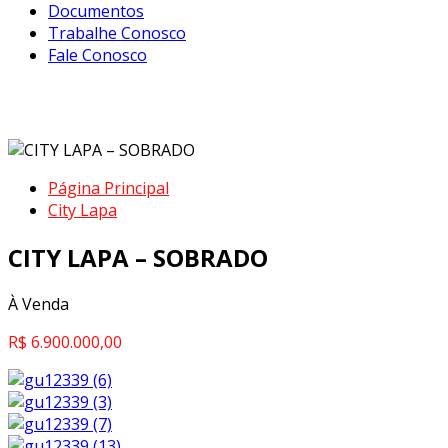
Documentos
Trabalhe Conosco
Fale Conosco
CITY LAPA – SOBRADO
Página Principal
City Lapa
CITY LAPA – SOBRADO
À Venda
R$ 6.900.000,00