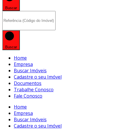
Buscar
Buscar
Home
Empresa
Buscar Imóveis
Cadastre o seu Imóvel
Documentos
Trabalhe Conosco
Fale Conosco
Home
Empresa
Buscar Imóveis
Cadastre o seu Imóvel