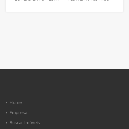
Home
Empresa
Buscar Imóveis