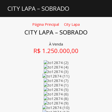
CITY LAPA – SOBRADO
Página Principal
City Lapa
CITY LAPA – SOBRADO
À Venda
R$ 1.250.000,00