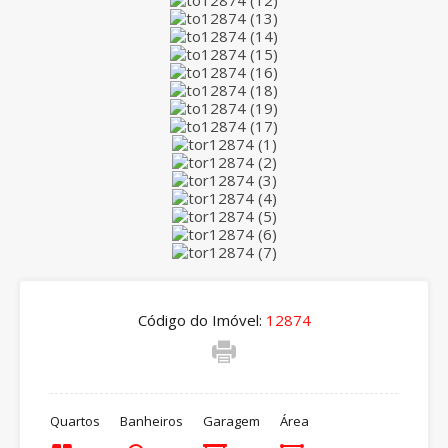
Código do Imóvel:
12874
Quartos
Banheiros
Garagem
Área