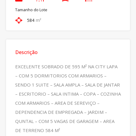
Tamanho do Lote
584
m²
Descrição
EXCELENTE SOBRADO DE 595 M² NA CITY LAPA
– COM 5 DORMITORIOS COM ARMARIOS –
SENDO 1 SUITE – SALA AMPLA – SALA DE JANTAR
– ESCRITORIO – SALA INTIMA – COPA – COZINHA
COM ARMARIOS – AREA DE SEREVIÇO –
DEPENDENCIA DE EMPREGADA – JARDIM –
QUNTAL – COM 5 VAGAS DE GARAGEM – AREA
DE TERRENO 584 M²