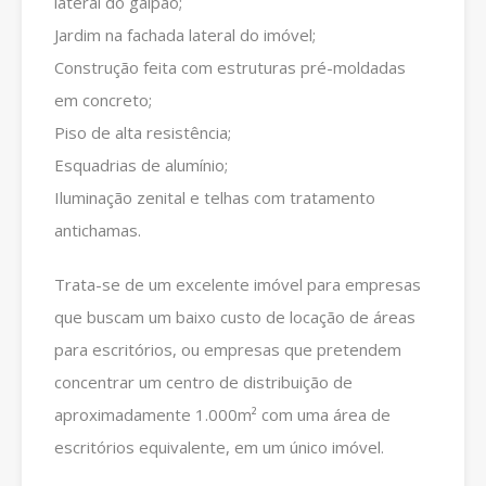
lateral do galpão;
Jardim na fachada lateral do imóvel;
Construção feita com estruturas pré-moldadas
em concreto;
Piso de alta resistência;
Esquadrias de alumínio;
Iluminação zenital e telhas com tratamento
antichamas.
Trata-se de um excelente imóvel para empresas
que buscam um baixo custo de locação de áreas
para escritórios, ou empresas que pretendem
concentrar um centro de distribuição de
aproximadamente 1.000m² com uma área de
escritórios equivalente, em um único imóvel.