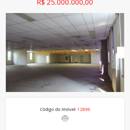
R$ 25.000.000,00
Código do Imóvel:
12896