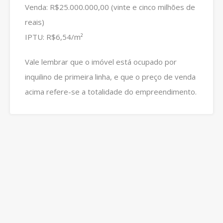
Venda: R$25.000.000,00 (vinte e cinco milhões de
reais)
IPTU: R$6,54/m²
Vale lembrar que o imóvel está ocupado por
inquilino de primeira linha, e que o preço de venda
acima refere-se a totalidade do empreendimento.