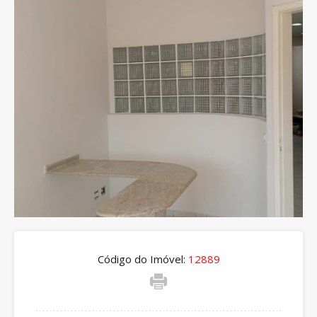
Código do Imóvel:
12889