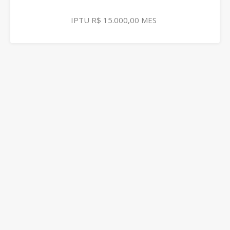
IPTU R$ 15.000,00 MES