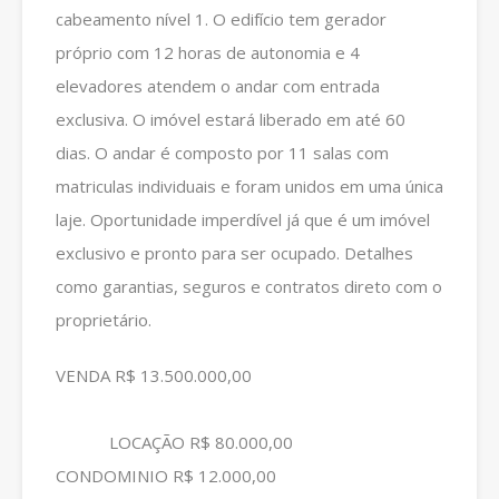
cabeamento nível 1. O edifício tem gerador
próprio com 12 horas de autonomia e 4
elevadores atendem o andar com entrada
exclusiva. O imóvel estará liberado em até 60
dias. O andar é composto por 11 salas com
matriculas individuais e foram unidos em uma única
laje. Oportunidade imperdível já que é um imóvel
exclusivo e pronto para ser ocupado. Detalhes
como garantias, seguros e contratos direto com o
proprietário.
VENDA R$ 13.500.000,00
LOCAÇÃO R$ 80.000,00
CONDOMINIO R$ 12.000,00