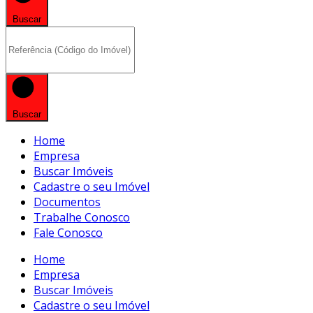
Buscar
Buscar
Home
Empresa
Buscar Imóveis
Cadastre o seu Imóvel
Documentos
Trabalhe Conosco
Fale Conosco
Home
Empresa
Buscar Imóveis
Cadastre o seu Imóvel