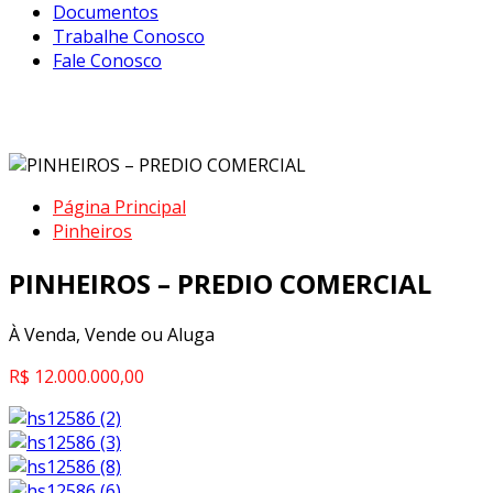
Documentos
Trabalhe Conosco
Fale Conosco
PINHEIROS – PREDIO COMERCIAL
Página Principal
Pinheiros
PINHEIROS – PREDIO COMERCIAL
À Venda, Vende ou Aluga
R$ 12.000.000,00