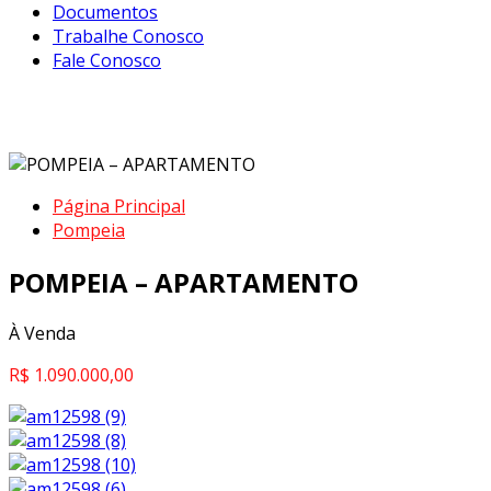
Documentos
Trabalhe Conosco
Fale Conosco
POMPEIA – APARTAMENTO
Página Principal
Pompeia
POMPEIA – APARTAMENTO
À Venda
R$ 1.090.000,00