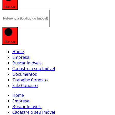
Buscar
Buscar
Home
Empresa
Buscar Imóveis
Cadastre o seu Imóvel
Documentos
Trabalhe Conosco
Fale Conosco
Home
Empresa
Buscar Imóveis
Cadastre o seu Imóvel