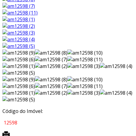
Código do Imóvel:
12598