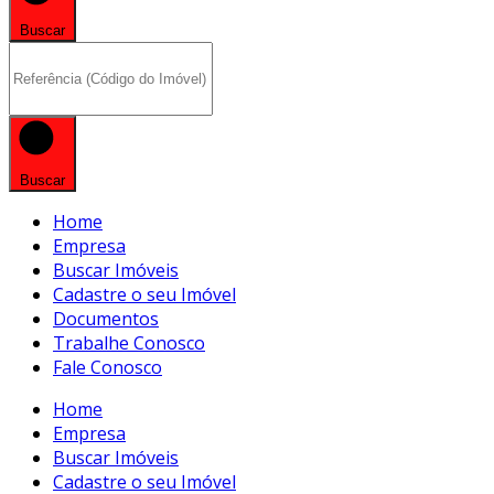
Buscar
Buscar
Home
Empresa
Buscar Imóveis
Cadastre o seu Imóvel
Documentos
Trabalhe Conosco
Fale Conosco
Home
Empresa
Buscar Imóveis
Cadastre o seu Imóvel