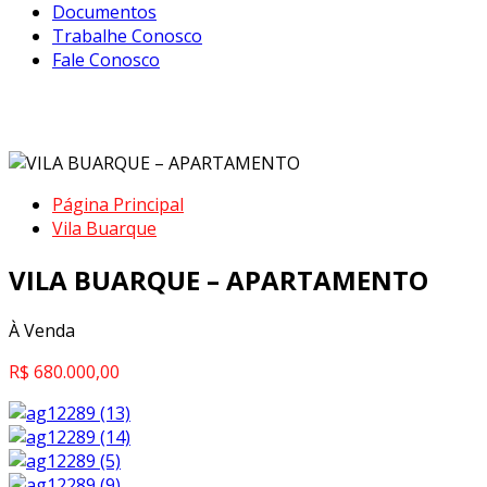
Documentos
Trabalhe Conosco
Fale Conosco
VILA BUARQUE – APARTAMENTO
Página Principal
Vila Buarque
VILA BUARQUE – APARTAMENTO
À Venda
R$ 680.000,00