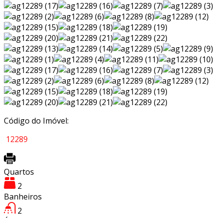
Código do Imóvel:
12289
Quartos
2
Banheiros
2