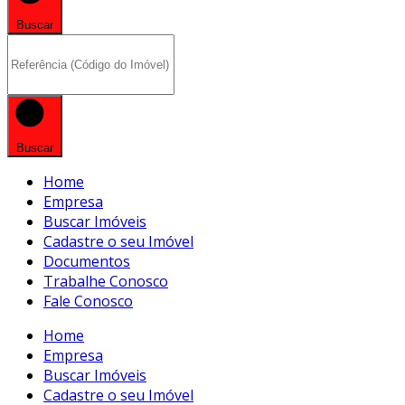
Buscar
Buscar
Home
Empresa
Buscar Imóveis
Cadastre o seu Imóvel
Documentos
Trabalhe Conosco
Fale Conosco
Home
Empresa
Buscar Imóveis
Cadastre o seu Imóvel