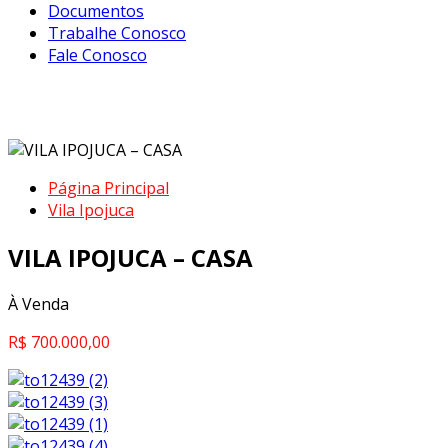
Documentos
Trabalhe Conosco
Fale Conosco
VILA IPOJUCA – CASA
Página Principal
Vila Ipojuca
VILA IPOJUCA – CASA
À Venda
R$ 700.000,00