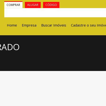
COMPRAR
ALUGAR
CÓDIGO
Home
Empresa
Buscar Imóveis
Cadastre o seu Imóv
BRADO