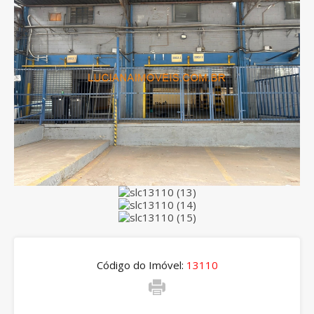
Código do Imóvel:
13110