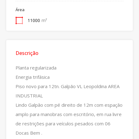
Área
11000
m²
Descrição
Planta regularizada
Energia trifásica
Piso novo para 12tn. Galpão VL Leopoldina AREA
INDUSTRIAL
Lindo Galpão com pé direito de 12m com espação
amplo para manobras com escritório, em rua livre
de restrições para veículos pesados com 06
Docas Bem .