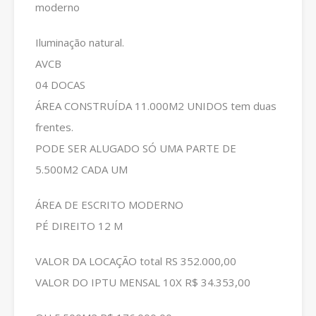
moderno
Iluminação natural.
AVCB
04 DOCAS
ÁREA CONSTRUÍDA 11.000M2 UNIDOS tem duas
frentes.
PODE SER ALUGADO SÓ UMA PARTE DE
5.500M2 CADA UM
ÁREA DE ESCRITO MODERNO
PÉ DIREITO 12 M
VALOR DA LOCAÇÃO total RS 352.000,00
VALOR DO IPTU MENSAL 10X R$ 34.353,00