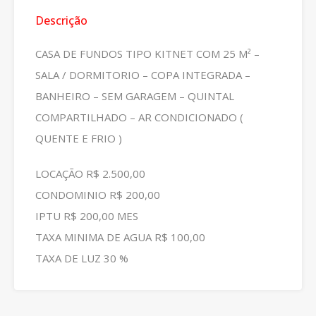
Descrição
CASA DE FUNDOS TIPO KITNET COM 25 M² –
SALA / DORMITORIO – COPA INTEGRADA –
BANHEIRO – SEM GARAGEM – QUINTAL
COMPARTILHADO – AR CONDICIONADO (
QUENTE E FRIO )
LOCAÇÃO R$ 2.500,00
CONDOMINIO R$ 200,00
IPTU R$ 200,00 MES
TAXA MINIMA DE AGUA R$ 100,00
TAXA DE LUZ 30 %