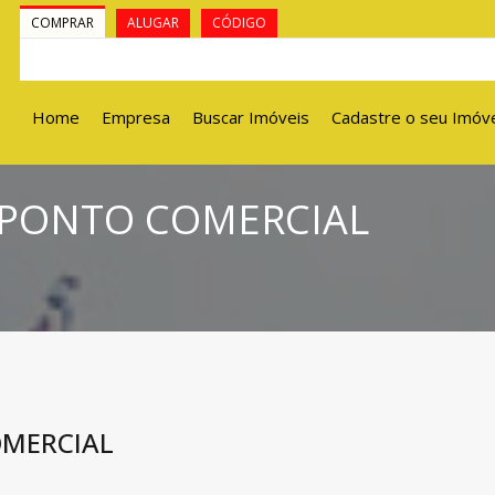
COMPRAR
ALUGAR
CÓDIGO
Home
Empresa
Buscar Imóveis
Cadastre o seu Imóv
– PONTO COMERCIAL
OMERCIAL