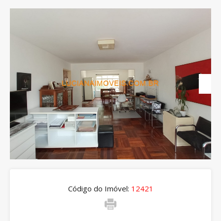
Código do Imóvel:
12421