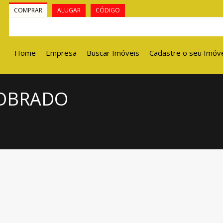
COMPRAR
ALUGAR
CÓDIGO
Home
Empresa
Buscar Imóveis
Cadastre o seu Imóv
SOBRADO