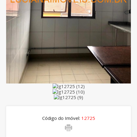
Código do Imóvel:
12725