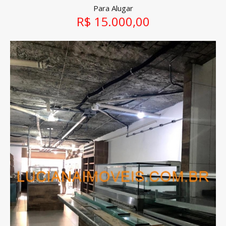
Para Alugar
R$ 15.000,00