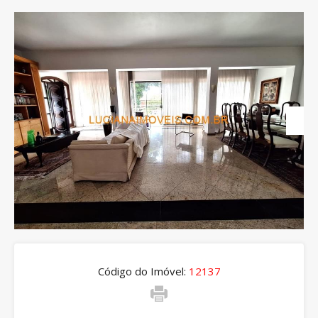
Código do Imóvel:
12137