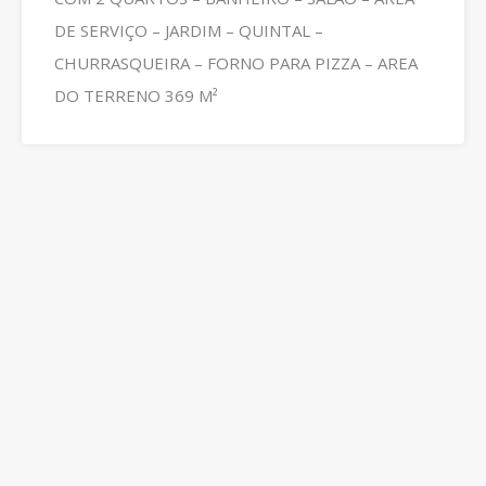
DE SERVIÇO – JARDIM – QUINTAL –
CHURRASQUEIRA – FORNO PARA PIZZA – AREA
DO TERRENO 369 M²