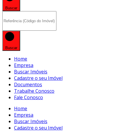
Buscar
Buscar
Home
Empresa
Buscar Imóveis
Cadastre o seu Imóvel
Documentos
Trabalhe Conosco
Fale Conosco
Home
Empresa
Buscar Imóveis
Cadastre o seu Imóvel