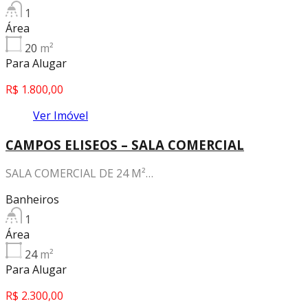
1
Área
20
m²
Para Alugar
R$ 1.800,00
Ver Imóvel
CAMPOS ELISEOS – SALA COMERCIAL
SALA COMERCIAL DE 24 M²…
Banheiros
1
Área
24
m²
Para Alugar
R$ 2.300,00