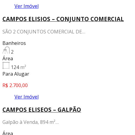
Ver Imóvel
CAMPOS ELISIOS – CONJUNTO COMERCIAL
SÃO 2 CONJUNTOS COMERCIAL DE…
Banheiros
2
Área
124
m²
Para Alugar
R$ 2.700,00
Ver Imóvel
CAMPOS ELISEOS – GALPÃO
Galpão à Venda, 894 m²…
Área