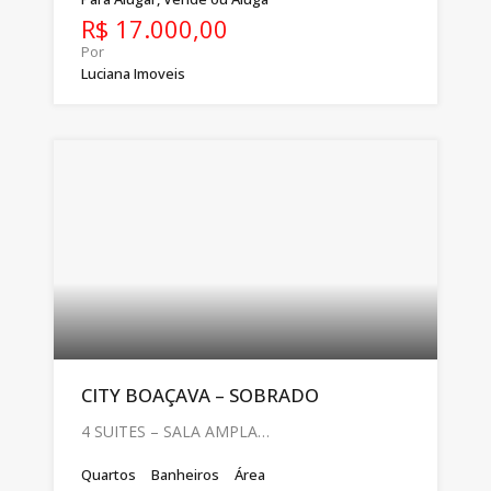
R$ 17.000,00
Por
Luciana Imoveis
CITY BOAÇAVA – SOBRADO
4 SUITES – SALA AMPLA…
Quartos
Banheiros
Área