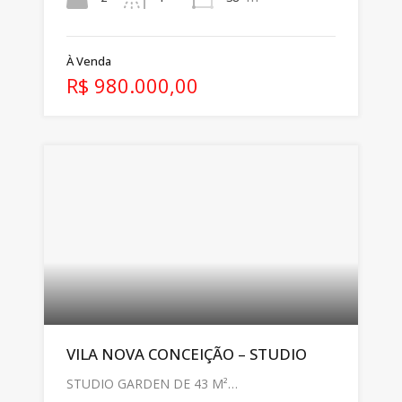
À Venda
R$ 980.000,00
VILA NOVA CONCEIÇÃO – STUDIO
STUDIO GARDEN DE 43 M²…