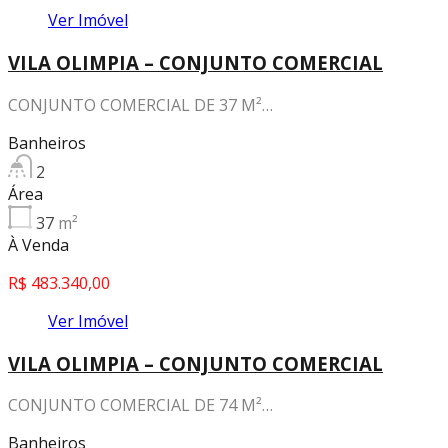
Ver Imóvel
VILA OLIMPIA – CONJUNTO COMERCIAL
CONJUNTO COMERCIAL DE 37 M²…
Banheiros
2
Área
37
m²
À Venda
R$ 483.340,00
Ver Imóvel
VILA OLIMPIA – CONJUNTO COMERCIAL
CONJUNTO COMERCIAL DE 74 M²…
Banheiros