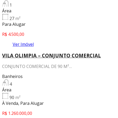
1
Área
27
m²
Para Alugar
R$ 4.500,00
Ver Imóvel
VILA OLIMPIA – CONJUNTO COMERCIAL
CONJUNTO COMERCIAL DE 90 M²…
Banheiros
4
Área
90
m²
À Venda, Para Alugar
R$ 1.260.000,00