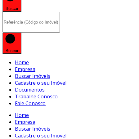
Buscar
Buscar
Home
Empresa
Buscar Imóveis
Cadastre o seu Imóvel
Documentos
Trabalhe Conosco
Fale Conosco
Home
Empresa
Buscar Imóveis
Cadastre o seu Imóvel