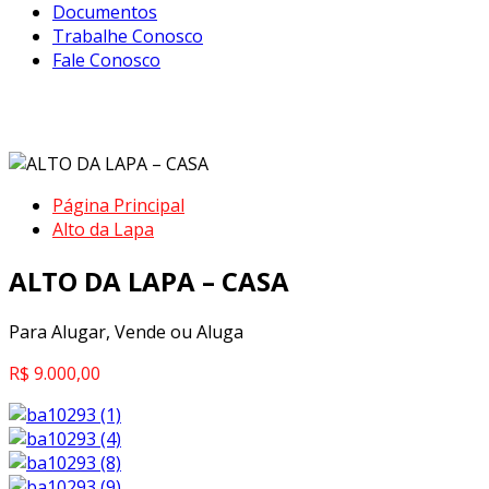
Documentos
Trabalhe Conosco
Fale Conosco
ALTO DA LAPA – CASA
Página Principal
Alto da Lapa
ALTO DA LAPA – CASA
Para Alugar, Vende ou Aluga
R$ 9.000,00