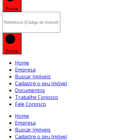
Buscar
Buscar
Home
Empresa
Buscar Imóveis
Cadastre o seu Imóvel
Documentos
Trabalhe Conosco
Fale Conosco
Home
Empresa
Buscar Imóveis
Cadastre o seu Imóvel