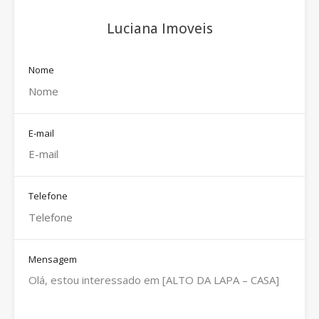
Luciana Imoveis
Nome
E-mail
Telefone
Mensagem