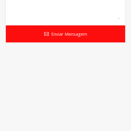
Enviar Mensagem