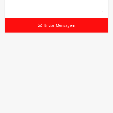
Enviar Mensagem