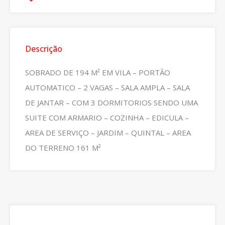
Descrição
SOBRADO DE 194 M² EM VILA – PORTÃO
AUTOMATICO – 2 VAGAS – SALA AMPLA – SALA
DE JANTAR – COM 3 DORMITORIOS SENDO UMA
SUITE COM ARMARIO – COZINHA – EDICULA –
AREA DE SERVIÇO – JARDIM – QUINTAL – AREA
DO TERRENO 161 M²