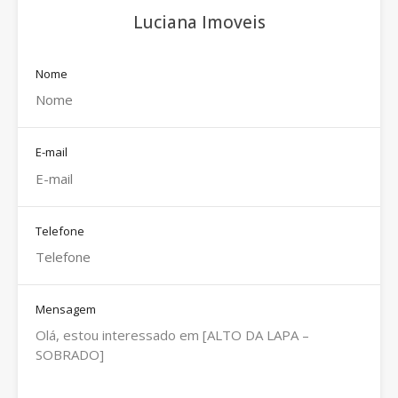
Luciana Imoveis
Nome
E-mail
Telefone
Mensagem