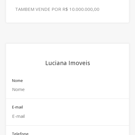
TAMBEM VENDE POR R$ 10.000.000,00
Luciana Imoveis
Nome
E-mail
Telefone