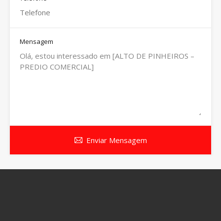
Mensagem
Enviar Mensagem