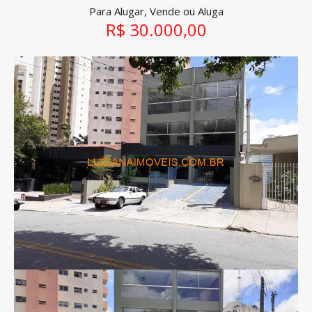
Para Alugar, Vende ou Aluga
R$ 30.000,00