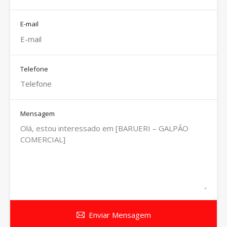
E-mail
Telefone
Mensagem
Enviar Mensagem