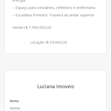
– Espaço para vestiários, refeitório e enfermaria
– Escadaria Frontal e Traseira ao andar superior
Venda r$ 7.500.000,00
Locação r$ 39.000,00
Luciana Imoveis
Nome