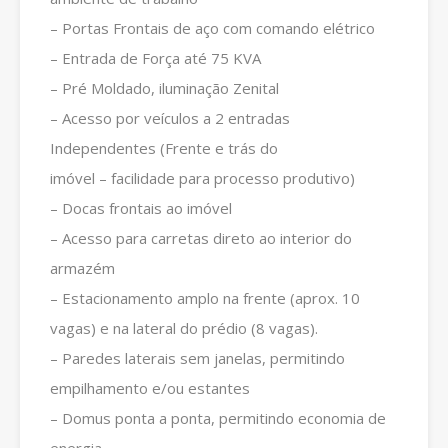
– Portas Frontais de aço com comando elétrico
– Entrada de Força até 75 KVA
– Pré Moldado, iluminação Zenital
– Acesso por veículos a 2 entradas
Independentes (Frente e trás do
imóvel – facilidade para processo produtivo)
– Docas frontais ao imóvel
– Acesso para carretas direto ao interior do
armazém
– Estacionamento amplo na frente (aprox. 10
vagas) e na lateral do prédio (8 vagas).
– Paredes laterais sem janelas, permitindo
empilhamento e/ou estantes
– Domus ponta a ponta, permitindo economia de
energia