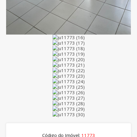
Código do Imóvel:
11773