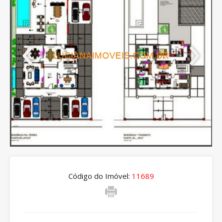
Código do Imóvel:
11689