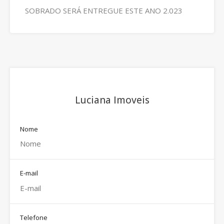
SOBRADO SERÁ ENTREGUE ESTE ANO 2.023
Luciana Imoveis
Nome
E-mail
Telefone