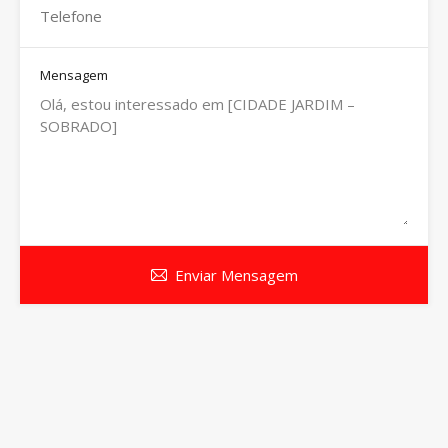
Mensagem
Enviar Mensagem