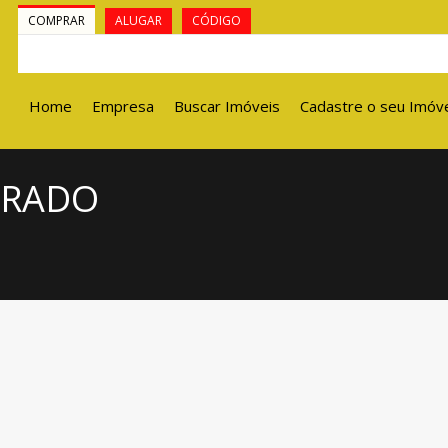
COMPRAR
ALUGAR
CÓDIGO
Home
Empresa
Buscar Imóveis
Cadastre o seu Imóv
BRADO