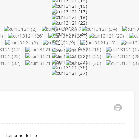
Tamanho do Lote