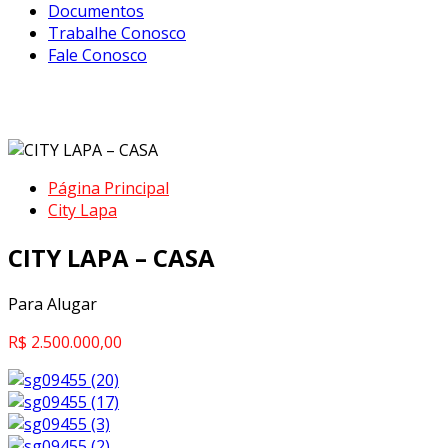
Documentos
Trabalhe Conosco
Fale Conosco
CITY LAPA – CASA
Página Principal
City Lapa
CITY LAPA – CASA
Para Alugar
R$ 2.500.000,00