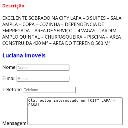
Descrição
EXCELENTE SOBRADO NA CITY LAPA – 3 SUITES – SALA
AMPLA – COPA – COZINHA – DEPENDENCIA DE
EMPREGADA – AREA DE SERVIÇO – 4 VAGAS – JARDIM –
AMPLO QUINTAL – CHURRASQUEIRA – PISCINA – AREA
CONSTRUIDA 420 M² – AREA DO TERRENO 560 M²
Luciana Imoveis
Nome
E-mail
Telefone
Mensagem