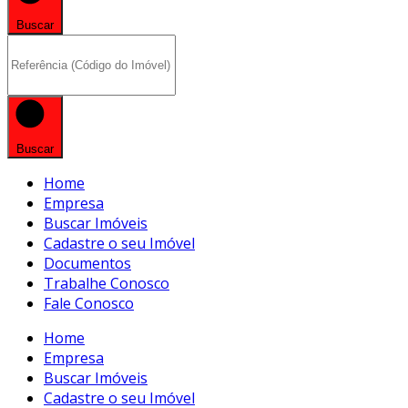
Buscar
Buscar
Home
Empresa
Buscar Imóveis
Cadastre o seu Imóvel
Documentos
Trabalhe Conosco
Fale Conosco
Home
Empresa
Buscar Imóveis
Cadastre o seu Imóvel