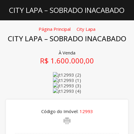
CITY LAPA – SOBRADO INACABADO
Página Principal
City Lapa
CITY LAPA – SOBRADO INACABADO
À Venda
R$ 1.600.000,00
Código do Imóvel:
12993