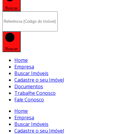
Buscar
Buscar
Home
Empresa
Buscar Imóveis
Cadastre o seu Imóvel
Documentos
Trabalhe Conosco
Fale Conosco
Home
Empresa
Buscar Imóveis
Cadastre o seu Imóvel