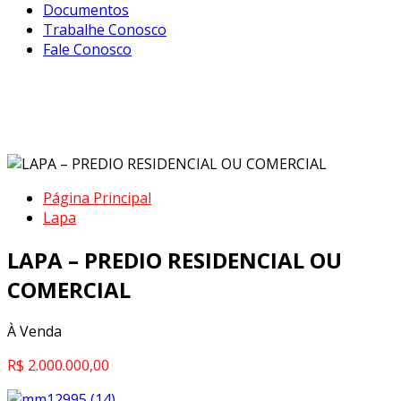
Documentos
Trabalhe Conosco
Fale Conosco
LAPA – PREDIO RESIDENCIAL OU
COMERCIAL
Página Principal
Lapa
LAPA – PREDIO RESIDENCIAL OU
COMERCIAL
À Venda
R$ 2.000.000,00