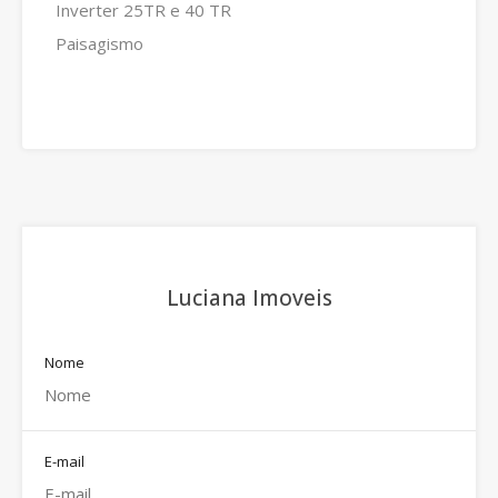
Inverter 25TR e 40 TR
Paisagismo
Luciana Imoveis
Nome
E-mail