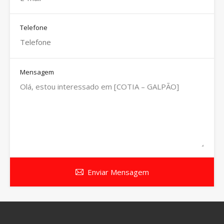
Telefone
Mensagem
Enviar Mensagem