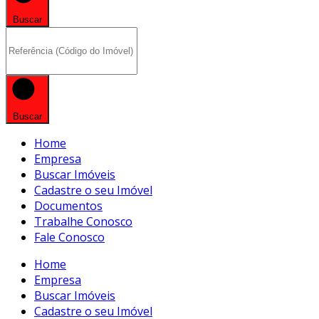
Buscar
Buscar
Home
Empresa
Buscar Imóveis
Cadastre o seu Imóvel
Documentos
Trabalhe Conosco
Fale Conosco
Home
Empresa
Buscar Imóveis
Cadastre o seu Imóvel