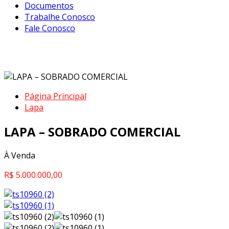
Documentos
Trabalhe Conosco
Fale Conosco
LAPA – SOBRADO COMERCIAL
Página Principal
Lapa
LAPA – SOBRADO COMERCIAL
À Venda
R$ 5.000.000,00