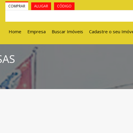
COMPRAR
ALUGAR
CÓDIGO
Home
Empresa
Buscar Imóveis
Cadastre o seu Imóv
SAS