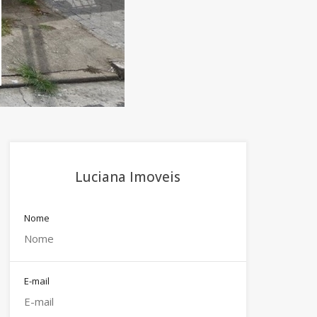
Luciana Imoveis
Nome
E-mail