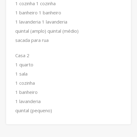
1 cozinha 1 cozinha
1 banheiro 1 banheiro
1 lavanderia 1 lavanderia
quintal (amplo) quintal (médio)
sacada para rua
Casa 2
1 quarto
1 sala
1 cozinha
1 banheiro
1 lavanderia
quintal (pequeno)