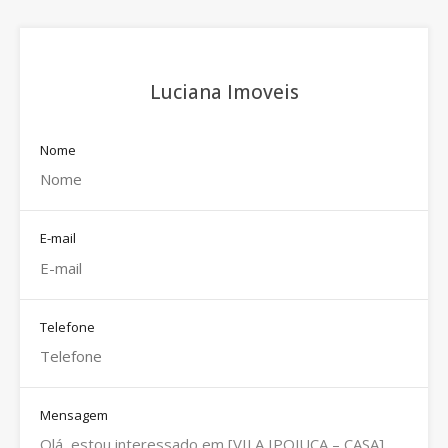
Luciana Imoveis
Nome
E-mail
Telefone
Mensagem