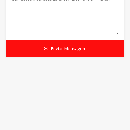
Enviar Mensagem