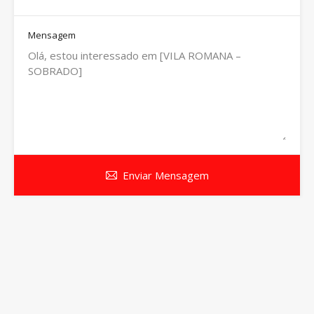
Mensagem
Enviar Mensagem