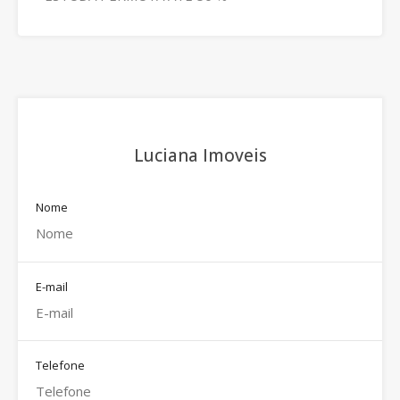
Luciana Imoveis
Nome
E-mail
Telefone