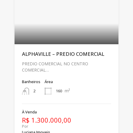
ALPHAVILLE – PREDIO COMERCIAL
PREDIO COMERCIAL NO CENTRO
COMERCIAL…
Banheiros
Área
m²
160
2
À Venda
R$ 1.300.000,00
Por
Luciana Imoveis