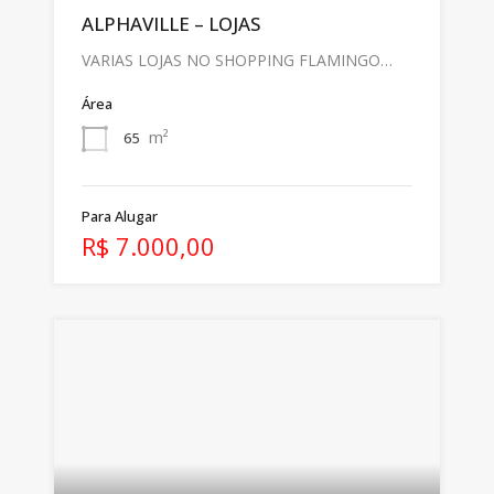
ALPHAVILLE – LOJAS
VARIAS LOJAS NO SHOPPING FLAMINGO…
Área
m²
65
Para Alugar
R$ 7.000,00