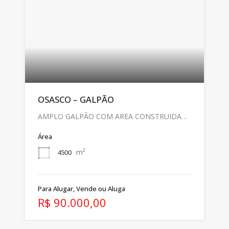
OSASCO – GALPÃO
AMPLO GALPÃO COM AREA CONSTRUIDA…
Área
m²
4500
Para Alugar, Vende ou Aluga
R$ 90.000,00