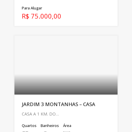
Para Alugar
R$ 75.000,00
JARDIM 3 MONTANHAS – CASA
CASA A 1 KM. DO…
Quartos
Banheiros
Área