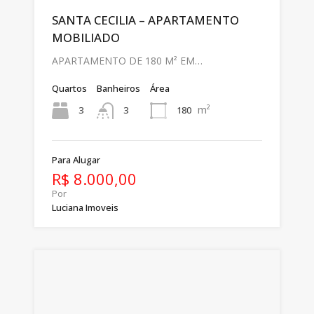
SANTA CECILIA – APARTAMENTO
MOBILIADO
APARTAMENTO DE 180 M² EM…
Quartos
Banheiros
Área
m²
3
180
3
Para Alugar
R$ 8.000,00
Por
Luciana Imoveis