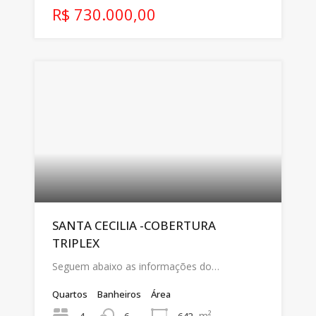
R$ 730.000,00
SANTA CECILIA -COBERTURA
TRIPLEX
Seguem abaixo as informações do…
Quartos
Banheiros
Área
m²