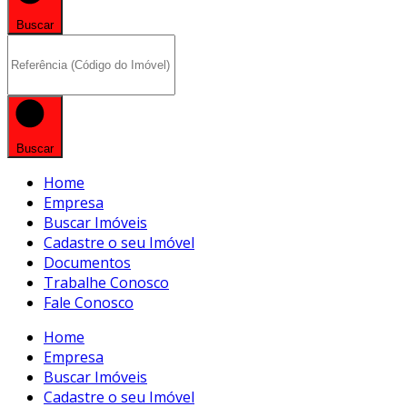
Buscar
Buscar
Home
Empresa
Buscar Imóveis
Cadastre o seu Imóvel
Documentos
Trabalhe Conosco
Fale Conosco
Home
Empresa
Buscar Imóveis
Cadastre o seu Imóvel