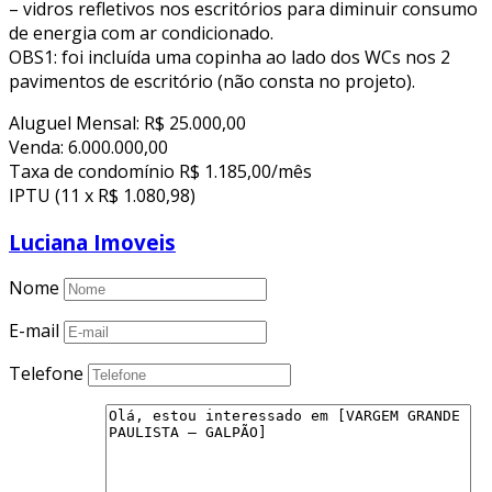
– vidros refletivos nos escritórios para diminuir consumo
de energia com ar condicionado.
OBS1: foi incluída uma copinha ao lado dos WCs nos 2
pavimentos de escritório (não consta no projeto).
Aluguel Mensal: R$ 25.000,00
Venda: 6.000.000,00
Taxa de condomínio R$ 1.185,00/mês
IPTU (11 x R$ 1.080,98)
Luciana Imoveis
Nome
E-mail
Telefone