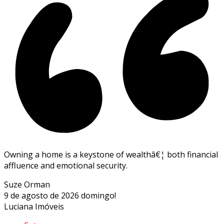
Owning a home is a keystone of wealthâ€¦ both financial
affluence and emotional security.
Suze Orman
9 de agosto de 2026
domingo!
Luciana Imóveis