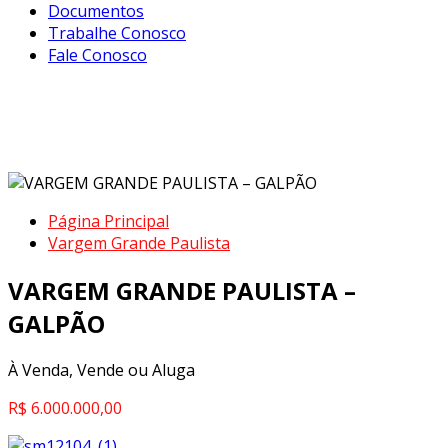
Documentos
Trabalhe Conosco
Fale Conosco
VARGEM GRANDE PAULISTA –
GALPÃO
Página Principal
Vargem Grande Paulista
VARGEM GRANDE PAULISTA –
GALPÃO
À Venda, Vende ou Aluga
R$ 6.000.000,00